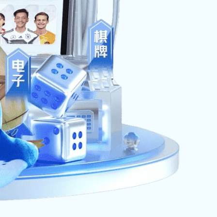
微
132
开窗系统
TO