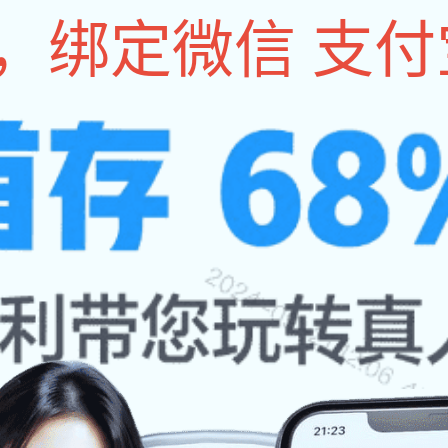
优质环保原料
服务保障
更环保更安全
流程严谨、匠心工艺
产品中心
门窗配件
产品图册