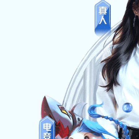
您的位置： >
产品图册
>
分类图册
产品图册
分类图册
产品视频
推荐产品
内开